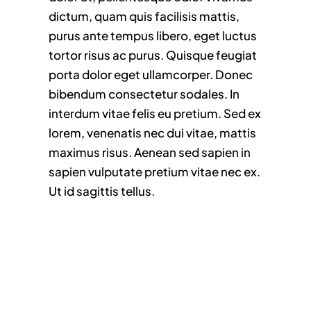
dictum, quam quis facilisis mattis,
purus ante tempus libero, eget luctus
tortor risus ac purus. Quisque feugiat
porta dolor eget ullamcorper. Donec
bibendum consectetur sodales. In
interdum vitae felis eu pretium. Sed ex
lorem, venenatis nec dui vitae, mattis
maximus risus. Aenean sed sapien in
sapien vulputate pretium vitae nec ex.
Ut id sagittis tellus.