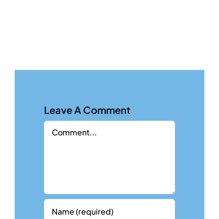
Leave A Comment
Comment