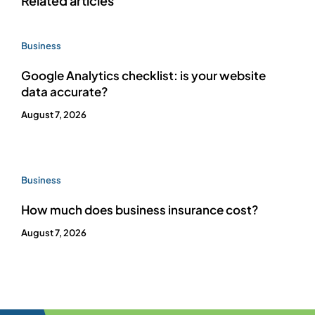
Related articles
Business
Google Analytics checklist: is your website
data accurate?
August 7, 2026
Business
How much does business insurance cost?
August 7, 2026