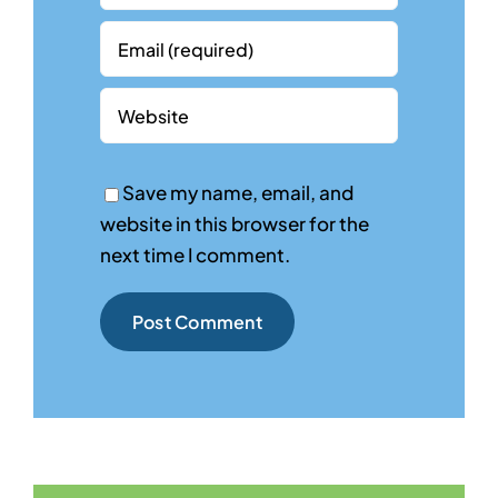
Save my name, email, and
website in this browser for the
next time I comment.